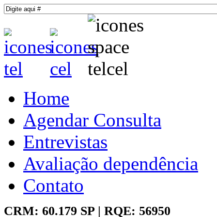
Home
Agendar Consulta
Entrevistas
Avaliação dependência
Contato
CRM: 60.179 SP | RQE: 56950