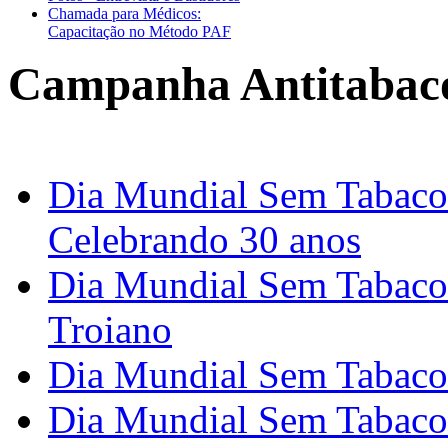
Chamada para Médicos:
Capacitação no Método PAF
Campanha Antitabac
Dia Mundial Sem Tabaco 
Celebrando 30 anos
Dia Mundial Sem Tabaco 
Troiano
Dia Mundial Sem Tabaco 
Dia Mundial Sem Tabaco