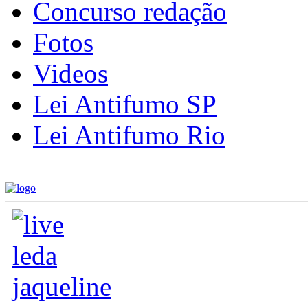
Concurso redação
Fotos
Videos
Lei Antifumo SP
Lei Antifumo Rio